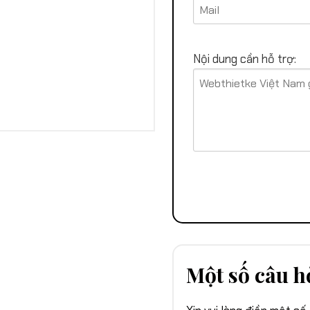
Nội dung cần hỗ trợ:
Một số câu h