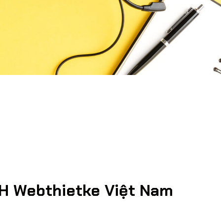
H Webthietke Việt Nam