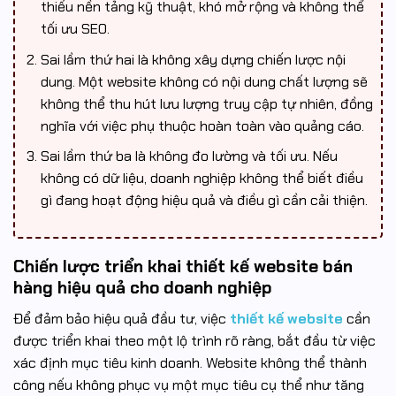
thiếu nền tảng kỹ thuật, khó mở rộng và không thể
tối ưu SEO.
Sai lầm thứ hai là không xây dựng chiến lược nội
dung. Một website không có nội dung chất lượng sẽ
không thể thu hút lưu lượng truy cập tự nhiên, đồng
nghĩa với việc phụ thuộc hoàn toàn vào quảng cáo.
Sai lầm thứ ba là không đo lường và tối ưu. Nếu
không có dữ liệu, doanh nghiệp không thể biết điều
gì đang hoạt động hiệu quả và điều gì cần cải thiện.
Chiến lược triển khai thiết kế website bán
hàng hiệu quả cho doanh nghiệp
Để đảm bảo hiệu quả đầu tư, việc
thiết kế website
cần
được triển khai theo một lộ trình rõ ràng, bắt đầu từ việc
xác định mục tiêu kinh doanh. Website không thể thành
công nếu không phục vụ một mục tiêu cụ thể như tăng