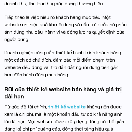
doanh thu, thu lead hay xây dựng thương hiệu.
Tiếp theo là việc hiểu rõ khách hàng mục tiêu. Một
website chỉ hiệu quả khi nội dung và cấu trúc của nó phản
ánh đúng nhu cầu, hành vi và động lực ra quyết định của
người dùng.
Doanh nghiệp cũng cần thiết kế hành trình khách hàng
một cách có chủ đích, đảm bảo mỗi điểm chạm trên
website đều đóng vai trò dẫn dắt người dùng tiến gần
hơn đến hành động mua hàng.
ROI của thiết kế website bán hàng và giá trị
dài hạn
Từ góc độ tài chính,
thiết kế website
không nên được
xem là chi phí, mà là một khoản đầu tư có khả năng sinh
lời dài hạn. Một website được xây dựng đúng có thể giảm
đáng kể chi phí quảng cáo, đồng thời tăng hiệu quả