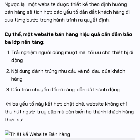
Ngược lại, một website được thiết kế theo định hướng
bán hàng sẽ tích hợp các yếu tố dẫn dắt khách hàng đi
qua từng bước trong hành trình ra quyết định.
Cụ thể, một website bán hàng hiệu quả cần đảm bảo
ba lớp nền tảng:
Trải nghiệm người dùng mượt mà, tối ưu cho thiết bị di
động
Nội dung đánh trúng nhu cầu và nỗi đau của khách
hàng
Cấu trúc chuyển đổi rõ ràng, dẫn dắt hành động
Khi ba yếu tố này kết hợp chặt chẽ, website không chỉ
thu hút người truy cập mà còn biến họ thành khách hàng
thực sự.