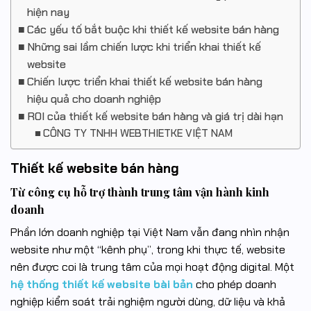
hiện nay
Các yếu tố bắt buộc khi thiết kế website bán hàng
Những sai lầm chiến lược khi triển khai thiết kế
website
Chiến lược triển khai thiết kế website bán hàng
hiệu quả cho doanh nghiệp
ROI của thiết kế website bán hàng và giá trị dài hạn
CÔNG TY TNHH WEBTHIETKE VIỆT NAM
Thiết kế website bán hàng
Từ công cụ hỗ trợ thành trung tâm vận hành kinh
doanh
Phần lớn doanh nghiệp tại Việt Nam vẫn đang nhìn nhận
website như một “kênh phụ”, trong khi thực tế, website
nên được coi là trung tâm của mọi hoạt động digital. Một
hệ thống thiết kế website bài bản
cho phép doanh
nghiệp kiểm soát trải nghiệm người dùng, dữ liệu và khả