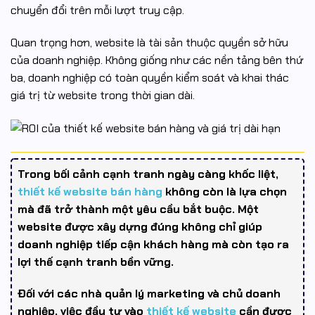
chuyển đổi trên mỗi lượt truy cập.
Quan trọng hơn, website là tài sản thuộc quyền sở hữu
của doanh nghiệp. Không giống như các nền tảng bên thứ
ba, doanh nghiệp có toàn quyền kiểm soát và khai thác
giá trị từ website trong thời gian dài.
Trong bối cảnh cạnh tranh ngày càng khốc liệt,
thiết kế website bán hàng
không còn là lựa chọn
mà đã trở thành một yêu cầu bắt buộc. Một
website được xây dựng đúng không chỉ giúp
doanh nghiệp tiếp cận khách hàng mà còn tạo ra
lợi thế cạnh tranh bền vững.
Đối với các nhà quản lý marketing và chủ doanh
nghiệp, việc đầu tư vào
thiết kế website
cần được