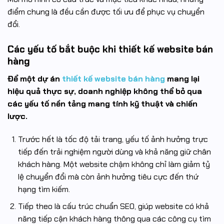
điểm chung là đều cần được tối ưu để phục vụ chuyển
đổi.
Các yếu tố bắt buộc khi thiết kế website bán
hàng
Để một dự án
thiết kế website bán hàng
mang lại
hiệu quả thực sự, doanh nghiệp không thể bỏ qua
các yếu tố nền tảng mang tính kỹ thuật và chiến
lược.
Trước hết là tốc độ tải trang, yếu tố ảnh hưởng trực
tiếp đến trải nghiệm người dùng và khả năng giữ chân
khách hàng. Một website chậm không chỉ làm giảm tỷ
lệ chuyển đổi mà còn ảnh hưởng tiêu cực đến thứ
hạng tìm kiếm.
Tiếp theo là cấu trúc chuẩn SEO, giúp website có khả
năng tiếp cận khách hàng thông qua các công cụ tìm