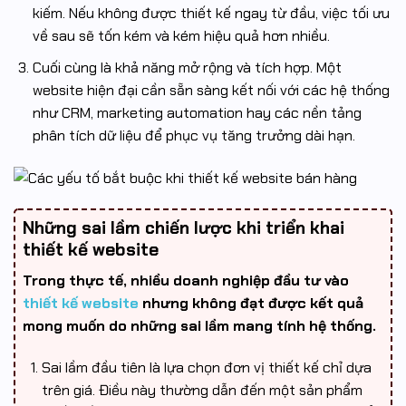
kiếm. Nếu không được thiết kế ngay từ đầu, việc tối ưu
về sau sẽ tốn kém và kém hiệu quả hơn nhiều.
Cuối cùng là khả năng mở rộng và tích hợp. Một
website hiện đại cần sẵn sàng kết nối với các hệ thống
như CRM, marketing automation hay các nền tảng
phân tích dữ liệu để phục vụ tăng trưởng dài hạn.
Những sai lầm chiến lược khi triển khai
thiết kế website
Trong thực tế, nhiều doanh nghiệp đầu tư vào
thiết kế website
nhưng không đạt được kết quả
mong muốn do những sai lầm mang tính hệ thống.
Sai lầm đầu tiên là lựa chọn đơn vị thiết kế chỉ dựa
trên giá. Điều này thường dẫn đến một sản phẩm