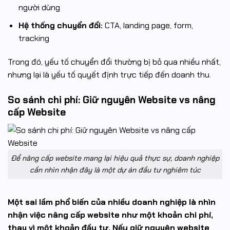
người dùng
Hệ thống chuyển đổi:
CTA, landing page, form,
tracking
Trong đó, yếu tố chuyển đổi thường bị bỏ qua nhiều nhất,
nhưng lại là yếu tố quyết định trực tiếp đến doanh thu.
So sánh chi phí: Giữ nguyên Website vs nâng
cấp Website
Để nâng cấp website mang lại hiệu quả thực sự, doanh nghiệp
cần nhìn nhận đây là một dự án đầu tư nghiêm túc
Một sai lầm phổ biến của nhiều doanh nghiệp là nhìn
nhận việc nâng cấp website như một khoản chi phí,
thay vì một khoản đầu tư. Nếu giữ nguyên website