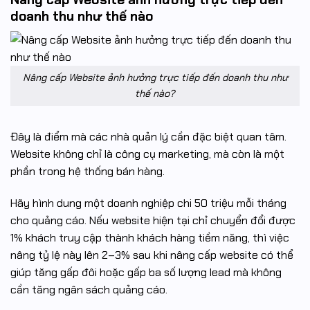
doanh thu như thế nào
Nâng cấp Website ảnh hưởng trực tiếp đến doanh thu như
thế nào?
Đây là điểm mà các nhà quản lý cần đặc biệt quan tâm.
Website không chỉ là công cụ marketing, mà còn là một
phần trong hệ thống bán hàng.
Hãy hình dung một doanh nghiệp chi 50 triệu mỗi tháng
cho quảng cáo. Nếu website hiện tại chỉ chuyển đổi được
1% khách truy cập thành khách hàng tiềm năng, thì việc
nâng tỷ lệ này lên 2–3% sau khi nâng cấp website có thể
giúp tăng gấp đôi hoặc gấp ba số lượng lead mà không
cần tăng ngân sách quảng cáo.