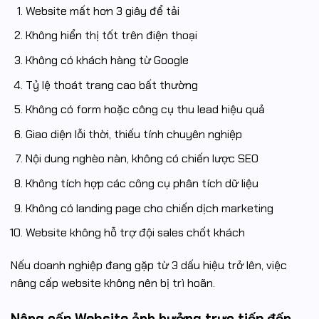
Website mất hơn 3 giây để tải
Không hiển thị tốt trên điện thoại
Không có khách hàng từ Google
Tỷ lệ thoát trang cao bất thường
Không có form hoặc công cụ thu lead hiệu quả
Giao diện lỗi thời, thiếu tính chuyên nghiệp
Nội dung nghèo nàn, không có chiến lược SEO
Không tích hợp các công cụ phân tích dữ liệu
Không có landing page cho chiến dịch marketing
Website không hỗ trợ đội sales chốt khách
Nếu doanh nghiệp đang gặp từ 3 dấu hiệu trở lên, việc
nâng cấp website không nên bị trì hoãn.
Nâng cấp Website ảnh hưởng trực tiếp đến