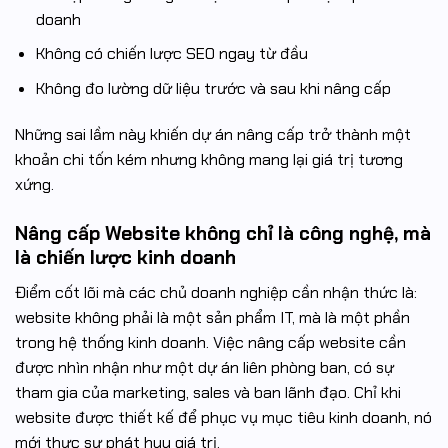
doanh
Không có chiến lược SEO ngay từ đầu
Không đo lường dữ liệu trước và sau khi nâng cấp
Những sai lầm này khiến dự án nâng cấp trở thành một
khoản chi tốn kém nhưng không mang lại giá trị tương
xứng.
Nâng cấp Website không chỉ là công nghệ, mà
là chiến lược kinh doanh
Điểm cốt lõi mà các chủ doanh nghiệp cần nhận thức là:
website không phải là một sản phẩm IT, mà là một phần
trong hệ thống kinh doanh. Việc nâng cấp website cần
được nhìn nhận như một dự án liên phòng ban, có sự
tham gia của marketing, sales và ban lãnh đạo. Chỉ khi
website được thiết kế để phục vụ mục tiêu kinh doanh, nó
mới thực sự phát huy giá trị.