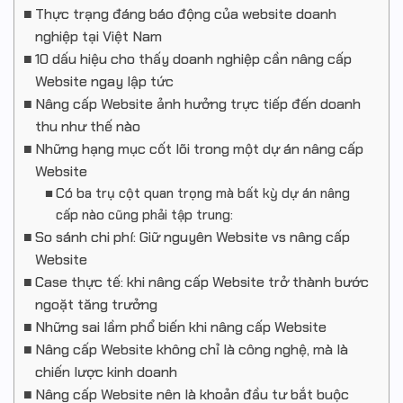
Thực trạng đáng báo động của website doanh
nghiệp tại Việt Nam
10 dấu hiệu cho thấy doanh nghiệp cần nâng cấp
Website ngay lập tức
Nâng cấp Website ảnh hưởng trực tiếp đến doanh
thu như thế nào
Những hạng mục cốt lõi trong một dự án nâng cấp
Website
Có ba trụ cột quan trọng mà bất kỳ dự án nâng
cấp nào cũng phải tập trung:
So sánh chi phí: Giữ nguyên Website vs nâng cấp
Website
Case thực tế: khi nâng cấp Website trở thành bước
ngoặt tăng trưởng
Những sai lầm phổ biến khi nâng cấp Website
Nâng cấp Website không chỉ là công nghệ, mà là
chiến lược kinh doanh
Nâng cấp Website nên là khoản đầu tư bắt buộc