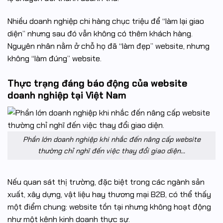
Nhiều doanh nghiệp chi hàng chục triệu để “làm lại giao
diện” nhưng sau đó vẫn không có thêm khách hàng.
Nguyên nhân nằm ở chỗ họ đã “làm đẹp” website, nhưng
không “làm đúng” website.
Thực trạng đáng báo động của website
doanh nghiệp tại Việt Nam
Phần lớn doanh nghiệp khi nhắc đến nâng cấp website
thường chỉ nghĩ đến việc thay đổi giao diện…
Nếu quan sát thị trường, đặc biệt trong các ngành sản
xuất, xây dựng, vật liệu hay thương mại B2B, có thể thấy
một điểm chung: website tồn tại nhưng không hoạt động
như một kênh kinh doanh thực sự.