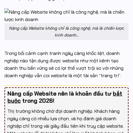
Nâng cấp Website không chỉ là công nghệ, mà là chiến lược
kinh doanh…
Trong bối cảnh cạnh tranh ngày càng khốc liệt, doanh
nghiệp nào tận dụng được website như một kênh tạo
doanh thu bền vững sẽ có lợi thế vượt trội so với những
doanh nghiệp vẫn coi website là một tài sản “trang trí”.
Nâng cấp Website nên là khoản đầu tư
bắt
buộc
trong 2026!
Thị trường không chờ đợi doanh nghiệp. Khách hàng
ngày càng có nhiều lựa chọn, và họ đánh giá doanh
nghiệp chỉ trong vài giây đầu tiên khi truy cập website.