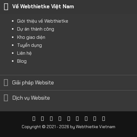
Về Webthietke Việt Nam
Giới thiệu về Webthietke
Dự án thành công
Kho giao diện
Tuyển dụng
Liên hệ
Blog
Giải pháp Website
Dịch vụ Website
Copyright © 2021 - 2026 by
Webthietke Vietnam