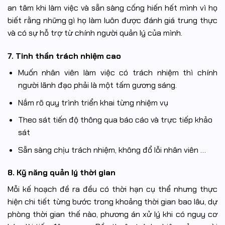
an tâm khi làm việc và sẵn sàng cống hiến hết mình vì họ
biết rằng những gì họ làm luôn được đánh giá trung thực
và có sự hỗ trợ từ chính người quản lý của mình.
7. Tinh thần trách nhiệm cao
Muốn nhân viên làm việc có trách nhiệm thì chính
người lãnh đạo phải là một tấm gương sáng.
Nắm rõ quy trình triển khai từng nhiệm vụ
Theo sát tiến độ thông qua báo cáo và trực tiếp khảo
sát
Sẵn sàng chịu trách nhiệm, không đổ lỗi nhân viên …
8. Kỹ năng quản lý thời gian
Mỗi kế hoạch đề ra đều có thời hạn cụ thể nhưng thực
hiện chi tiết từng bước trong khoảng thời gian bao lâu, dự
phòng thời gian thế nào, phương án xử lý khi có nguy cơ