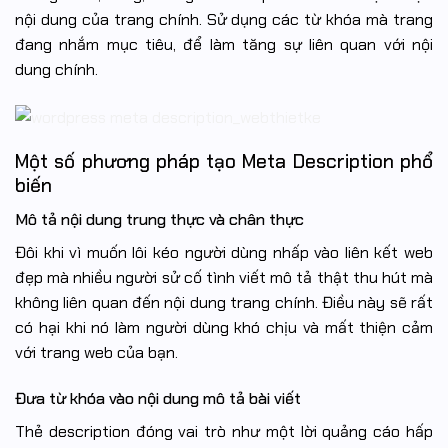
nội dung của trang chính. Sử dụng các từ khóa mà trang
đang nhắm mục tiêu, để làm tăng sự liên quan với nội
dung chính.
Một số phương pháp tạo Meta Description phổ
biến
Mô tả nội dung trung thực và chân thực
Đôi khi vì muốn lôi kéo người dùng nhấp vào liên kết web
đẹp mà nhiều người sử cố tình viết mô tả thật thu hút mà
không liên quan đến nội dung trang chính. Điều này sẽ rất
có hại khi nó làm người dùng khó chịu và mất thiện cảm
với trang web của bạn.
Đưa từ khóa vào nội dung mô tả bài viết
Thẻ description đóng vai trò như một lời quảng cáo hấp