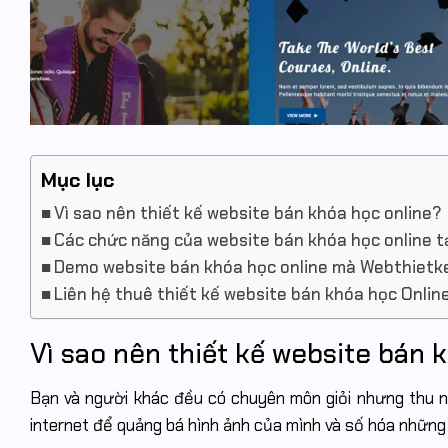
Mục lục
Vì sao nên thiết kế website bán khóa học online?
Các chức năng của website bán khóa học online t
Demo website bán khóa học online mà Webthietke
Liên hệ thuê thiết kế website bán khóa học Onlin
Vì sao nên thiết kế website bán 
Bạn và người khác đều có chuyên môn giỏi nhưng thu n
internet để quảng bá hình ảnh của mình và số hóa những 