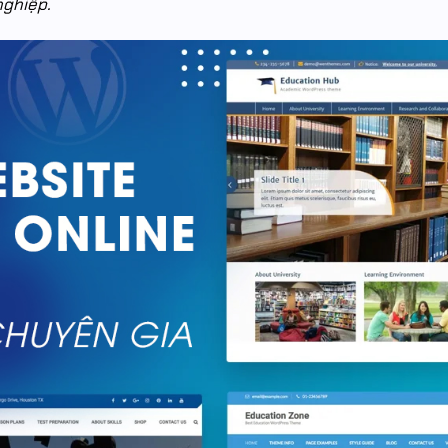
nghiệp.