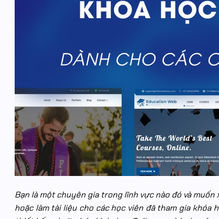
Bạn là một chuyên gia trong lĩnh vực nào đó và muốn
hoặc làm tài liệu cho các học viên đã tham gia khóa 