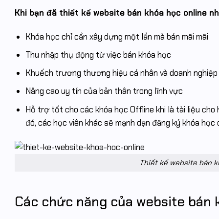
Khi bạn đã thiết kế website bán khóa học online nh
Khóa học chỉ cần xây dựng một lần mà bán mãi mãi
Thu nhập thụ động từ việc bán khóa học
Khuếch trương thương hiệu cá nhân và doanh nghiệp
Nâng cao uy tín của bản thân trong lĩnh vực
Hỗ trợ tốt cho các khóa học Offline khi là tài liệu ch
đó, các học viên khác sẽ mạnh dạn đăng ký khóa học 
Thiết kế website bán k
Các chức năng của website bán k