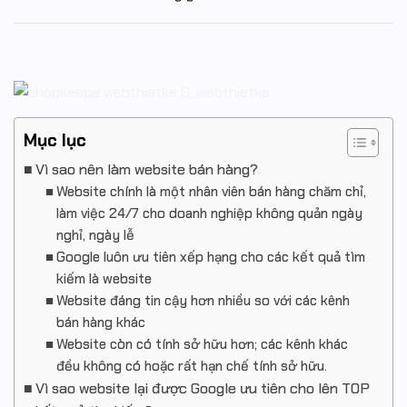
Mục lục
Vì sao nên làm website bán hàng?
Website chính là một nhân viên bán hàng chăm chỉ,
làm việc 24/7 cho doanh nghiệp không quản ngày
nghỉ, ngày lễ
Google luôn ưu tiên xếp hạng cho các kết quả tìm
kiếm là website
Website đáng tin cậy hơn nhiều so với các kênh
bán hàng khác
Website còn có tính sở hữu hơn; các kênh khác
đều không có hoặc rất hạn chế tính sở hữu.
Vì sao website lại được Google ưu tiên cho lên TOP