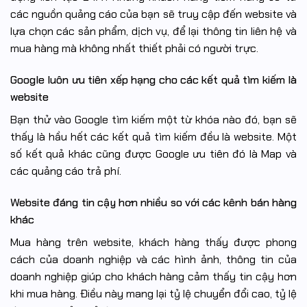
các nguồn quảng cáo của bạn sẽ truy cập đến website và
lựa chọn các sản phẩm, dịch vụ, để lại thông tin liên hệ và
mua hàng mà không nhất thiết phải có người trực.
Google luôn ưu tiên xếp hạng cho các kết quả tìm kiếm là
website
Bạn thử vào Google tìm kiếm một từ khóa nào đó, bạn sẽ
thấy là hầu hết các kết quả tìm kiếm đều là website. Một
số kết quả khác cũng được Google ưu tiên đó là Map và
các quảng cáo trả phí.
Website đáng tin cậy hơn nhiều so với các kênh bán hàng
khác
Mua hàng trên website, khách hàng thấy được phong
cách của doanh nghiệp và các hình ảnh, thông tin của
doanh nghiệp giúp cho khách hàng cảm thấy tin cậy hơn
khi mua hàng. Điều này mang lại tỷ lệ chuyển đổi cao, tỷ lệ