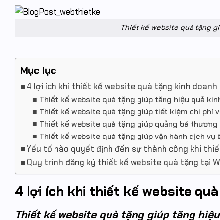
Thiết kế website quà tặng g
Mục lục
4 lợi ích khi thiết kế website quà tặng kinh doanh
Thiết kế website quà tặng giúp tăng hiệu quả kin
Thiết kế website quà tặng giúp tiết kiệm chi phí 
Thiết kế website quà tặng giúp quảng bá thương h
Thiết kế website quà tặng giúp vận hành dịch vụ 
Yếu tố nào quyết định đến sự thành công khi thiế
Quy trình đăng ký thiết kế website quà tặng tại 
4 lợi ích khi thiết kế website qu
Thiết kế website quà tặng giúp tăng hiệ