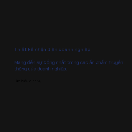
Thiết kế nhận diện doanh nghiệp
Mang đến sự đồng nhất trong các ấn phẩm truyền
thông của doanh nghiệp.
Tìm hiểu dịch vụ