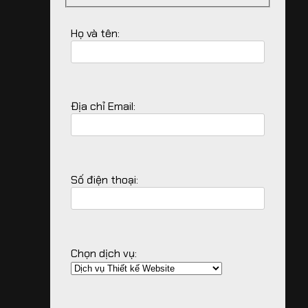
Họ và tên:
Địa chỉ Email:
Số điện thoại:
Chọn dịch vụ: