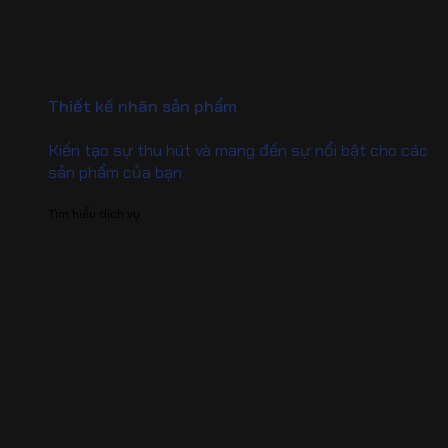
Thiết kế nhãn sản phẩm
Kiến tạo sự thu hút và mang đến sự nổi bật cho các
sản phẩm của bạn.
Tìm hiểu dịch vụ