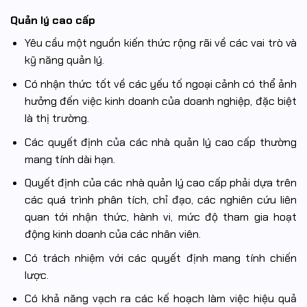
Quản lý cao cấp
Yêu cầu một nguồn kiến thức rộng rãi về các vai trò và
kỹ năng quản lý.
Có nhận thức tốt về các yếu tố ngoại cảnh có thể ảnh
hưởng đến việc kinh doanh của doanh nghiệp, đặc biệt
là thị trường.
Các quyết định của các nhà quản lý cao cấp thường
mang tính dài hạn.
Quyết định của các nhà quản lý cao cấp phải dựa trên
các quá trình phân tích, chỉ đạo, các nghiên cứu liên
quan tới nhận thức, hành vi, mức độ tham gia hoạt
động kinh doanh của các nhân viên.
Có trách nhiệm với các quyết định mang tính chiến
lược.
Có khả năng vạch ra các kế hoạch làm việc hiệu quả