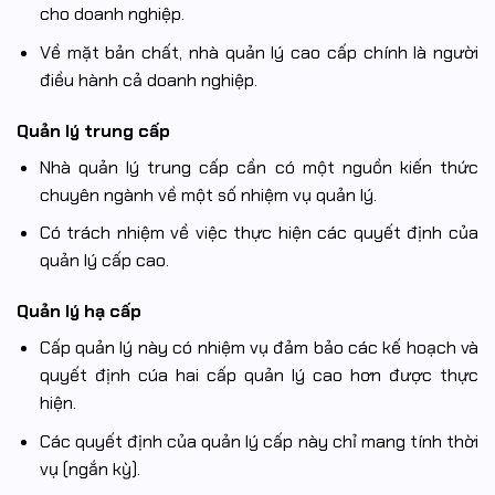
cho doanh nghiệp.
Về mặt bản chất, nhà quản lý cao cấp chính là người
điều hành cả doanh nghiệp.
Quản lý trung cấp
Nhà quản lý trung cấp cần có một nguồn kiến thức
chuyên ngành về một số nhiệm vụ quản lý.
Có trách nhiệm về việc thực hiện các quyết định của
quản lý cấp cao.
Quản lý hạ cấp
Cấp quản lý này có nhiệm vụ đảm bảo các kế hoạch và
quyết định cúa hai cấp quản lý cao hơn được thực
hiện.
Các quyết định của quản lý cấp này chỉ mang tính thời
vụ (ngắn kỳ).