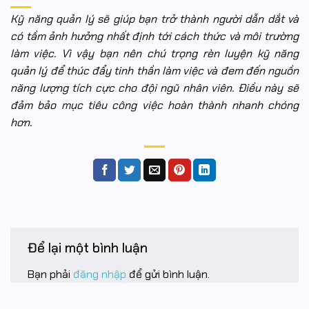
Kỹ năng quản lý sẽ giúp bạn trở thành người dẫn dắt và
có tầm ảnh hưởng nhất định tới cách thức và môi trường
làm việc. Vì vậy bạn nên chú trọng rèn luyện kỹ năng
quản lý để thúc đẩy tinh thần làm việc và đem đến nguồn
năng lượng tích cực cho đội ngũ nhân viên. Điều này sẽ
đảm bảo mục tiêu công việc hoàn thành nhanh chóng
hơn.
Để lại một bình luận
Bạn phải
đăng nhập
để gửi bình luận.