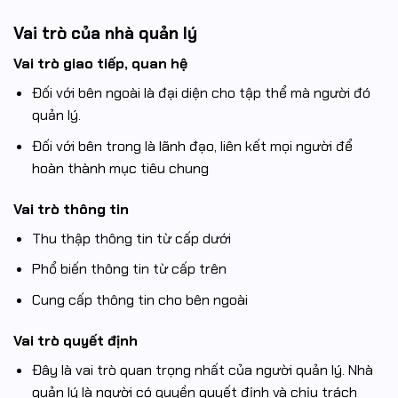
Vai trò của nhà quản lý
Vai trò giao tiếp, quan hệ
Đối với bên ngoài là đại diện cho tập thể mà người đó
quản lý.
Đối với bên trong là lãnh đạo, liên kết mọi người để
hoàn thành mục tiêu chung
Vai trò thông tin
Thu thập thông tin từ cấp dưới
Phổ biến thông tin từ cấp trên
Cung cấp thông tin cho bên ngoài
Vai trò quyết định
Đây là vai trò quan trọng nhất của người quản lý. Nhà
quản lý là người có quyền quyết định và chịu trách