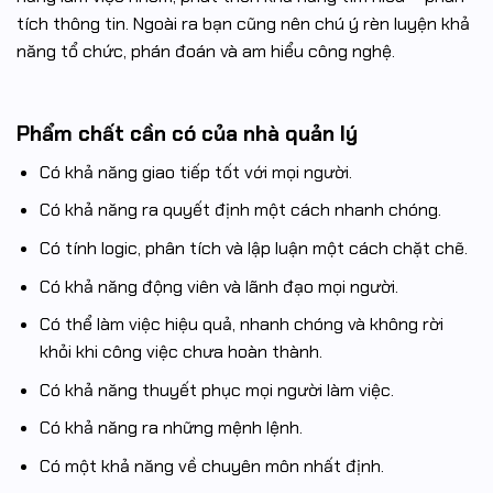
tích thông tin. Ngoài ra bạn cũng nên chú ý rèn luyện khả
năng tổ chức, phán đoán và am hiểu công nghệ.
Phẩm chất cần có của nhà quản lý
Có khả năng giao tiếp tốt với mọi người.
Có khả năng ra quyết định một cách nhanh chóng.
Có tính logic, phân tích và lập luận một cách chặt chẽ.
Có khả năng động viên và lãnh đạo mọi người.
Có thể làm việc hiệu quả, nhanh chóng và không rời
khỏi khi công việc chưa hoàn thành.
Có khả năng thuyết phục mọi người làm việc.
Có khả năng ra những mệnh lệnh.
Có một khả năng về chuyên môn nhất định.